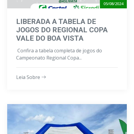
05/08/2024
LIBERADA A TABELA DE
JOGOS DO REGIONAL COPA
VALE DO BOA VISTA
Confira a tabela completa de jogos do
Campeonato Regional Copa...
Leia Sobre