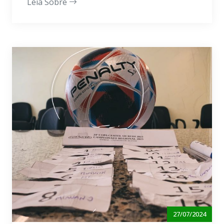
Leia Sobre
27/07/2024