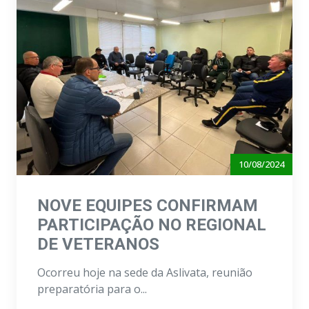
10/08/2024
NOVE EQUIPES CONFIRMAM
PARTICIPAÇÃO NO REGIONAL
DE VETERANOS
Ocorreu hoje na sede da Aslivata, reunião
preparatória para o...