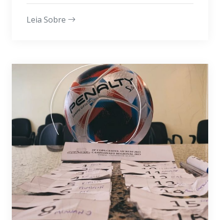
Leia Sobre