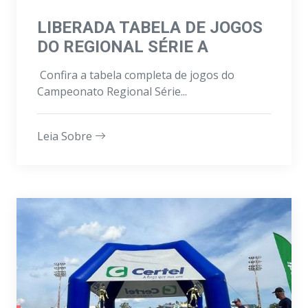
LIBERADA TABELA DE JOGOS
DO REGIONAL SÉRIE A
Confira a tabela completa de jogos do
Campeonato Regional Série...
Leia Sobre