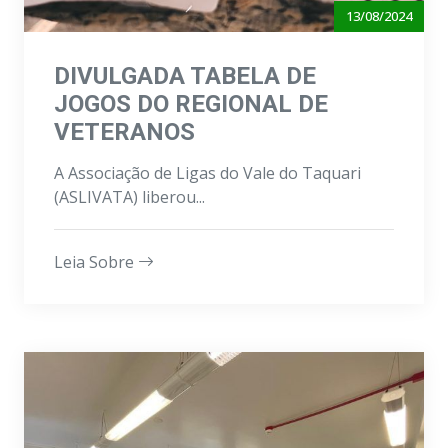
13/08/2024
DIVULGADA TABELA DE
JOGOS DO REGIONAL DE
VETERANOS
A Associação de Ligas do Vale do Taquari
(ASLIVATA) liberou...
Leia Sobre