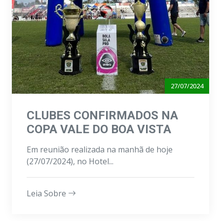
27/07/2024
CLUBES CONFIRMADOS NA
COPA VALE DO BOA VISTA
Em reunião realizada na manhã de hoje
(27/07/2024), no Hotel...
Leia Sobre