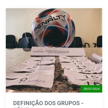
20/07/2024
DEFINIÇÃO DOS GRUPOS -