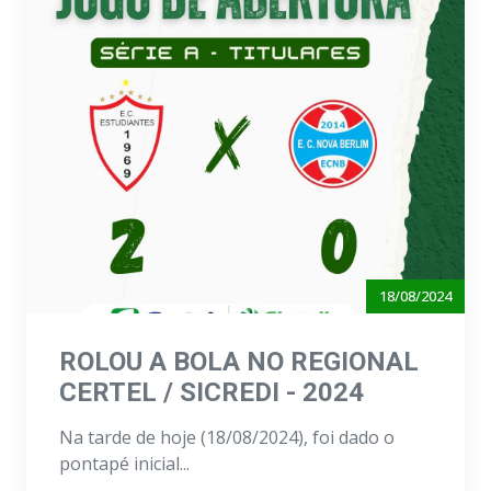
18/08/2024
ROLOU A BOLA NO REGIONAL
CERTEL / SICREDI - 2024
Na tarde de hoje (18/08/2024), foi dado o
pontapé inicial...