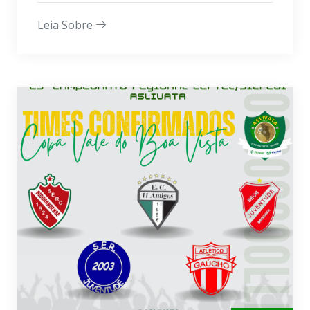
Leia Sobre