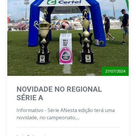
27/07/2024
NOVIDADE NO REGIONAL
SÉRIE A
Informativo - Série ANesta edição terá uma
novidade, no campeonato,...