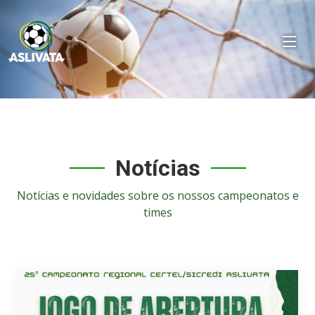
Notícias
Notícias e novidades sobre os nossos campeonatos e
times