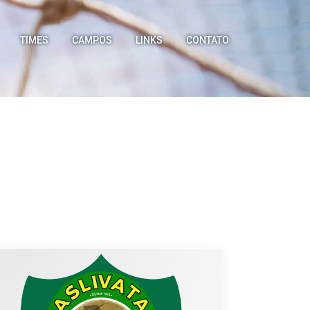
TIMES
CAMPOS
LINKS
CONTATO