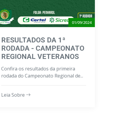
01/09/2024
RESULTADOS DA 1ª
RODADA - CAMPEONATO
REGIONAL VETERANOS
Confira os resultados da primeira
rodada do Campeonato Regional de...
Leia Sobre