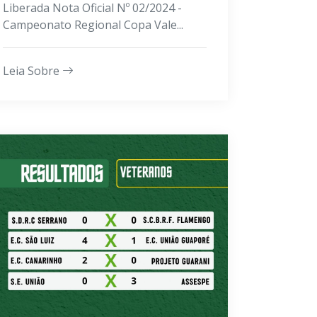
Liberada Nota Oficial Nº 02/2024 -
Campeonato Regional Copa Vale...
Leia Sobre