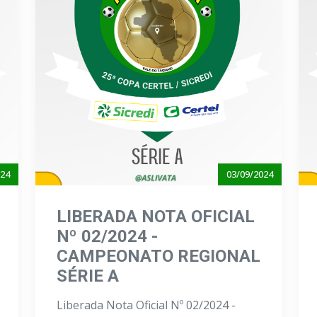
024
03/09/2024
LIBERADA NOTA OFICIAL
Nº 02/2024 -
CAMPEONATO REGIONAL
SÉRIE A
Liberada Nota Oficial Nº 02/2024 -