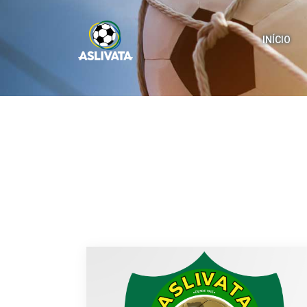
INÍCIO