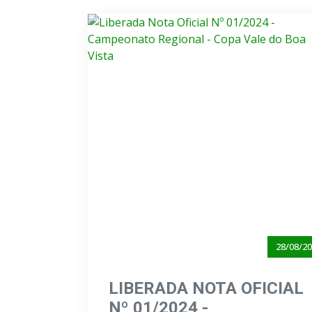
28/08/2
LIBERADA NOTA OFICIAL
Nº 01/2024 -