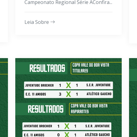
Campeonato Regional Série AConfira...
Leia Sobre