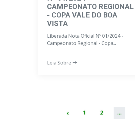
CAMPEONATO REGIONAL
- COPA VALE DO BOA
VISTA
Liberada Nota Oficial Nº 01/2024 -
Campeonato Regional - Copa...
Leia Sobre
‹
1
2
...