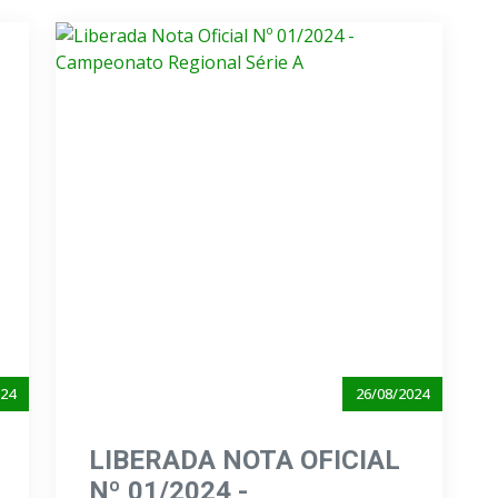
024
26/08/2024
LIBERADA NOTA OFICIAL
Nº 01/2024 -