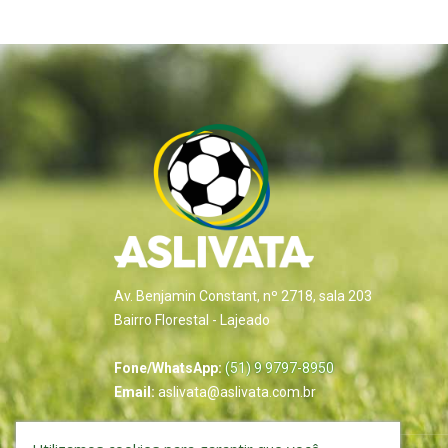
Av. Benjamin Constant, nº 2718, sala 203
Bairro Florestal - Lajeado
Fone/WhatsApp:
(51) 9 9797-8950
Email:
aslivata@aslivata.com.br