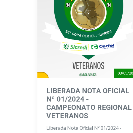
03/09/2
LIBERADA NOTA OFICIAL
Nº 01/2024 -
CAMPEONATO REGIONAL
VETERANOS
Liberada Nota Oficial Nº 01/2024 -