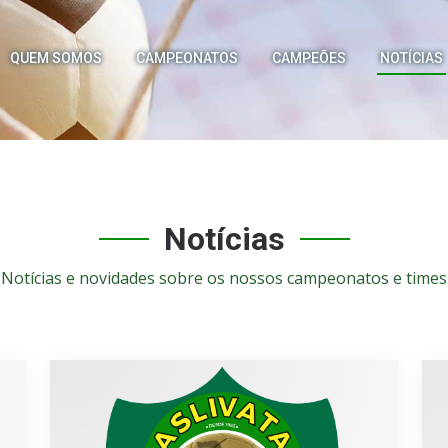
QUEM SOMOS
CAMPEONATOS
CAMPEÕES
NOTÍCIAS
Notícias
Notícias e novidades sobre os nossos campeonatos e times