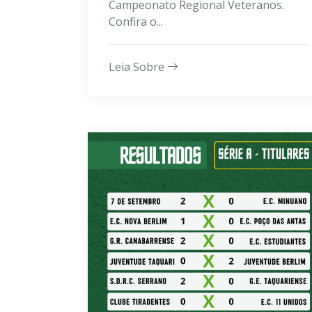
Campeonato Regional Veteranos.
Confira o...
Leia Sobre