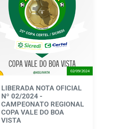
02/09/2024
LIBERADA NOTA OFICIAL
Nº 02/2024 -
CAMPEONATO REGIONAL
COPA VALE DO BOA
VISTA