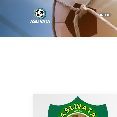
INÍCIO