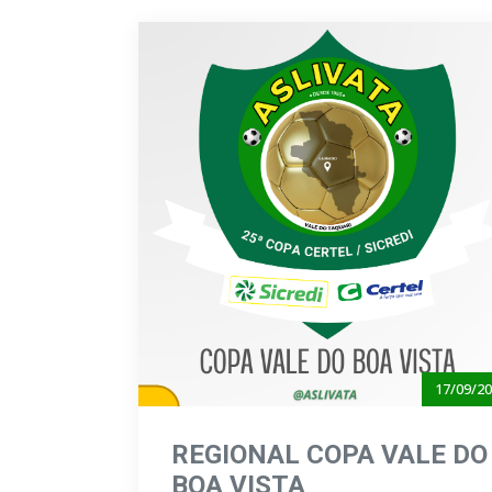
17/09/2
REGIONAL COPA VALE DO
BOA VISTA