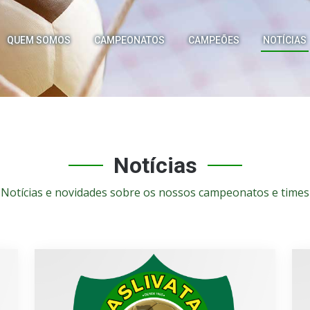
QUEM SOMOS
CAMPEONATOS
CAMPEÕES
NOTÍCIAS
Notícias
Notícias e novidades sobre os nossos campeonatos e times