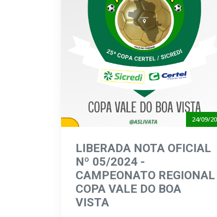
24/09/2
LIBERADA NOTA OFICIAL
Nº 05/2024 -
CAMPEONATO REGIONAL
COPA VALE DO BOA
VISTA