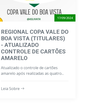
17/09/2024
REGIONAL COPA VALE DO
BOA VISTA (TITULARES)
- ATUALIZADO
CONTROLE DE CARTÕES
AMARELO
Atualizado o controle de cartões
amarelo após realizadas as quatro...
Leia Sobre