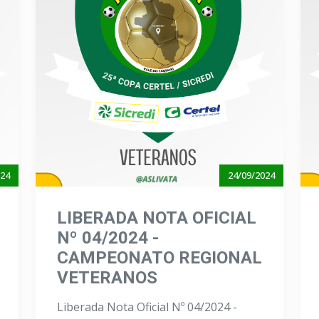
024
24/09/2024
LIBERADA NOTA OFICIAL
Nº 04/2024 -
CAMPEONATO REGIONAL
VETERANOS
Liberada Nota Oficial Nº 04/2024 -