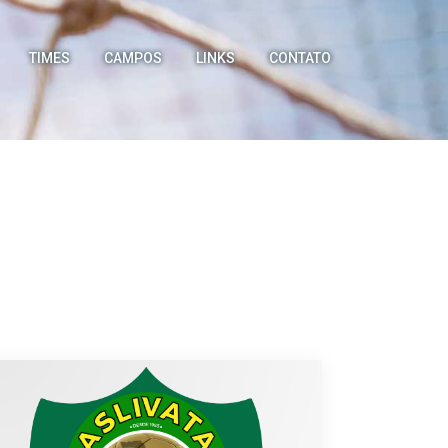
TIMES
CAMPOS
LINKS
CONTATO