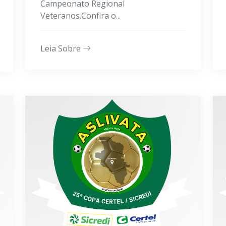
Campeonato Regional
Veteranos.Confira o...
Leia Sobre