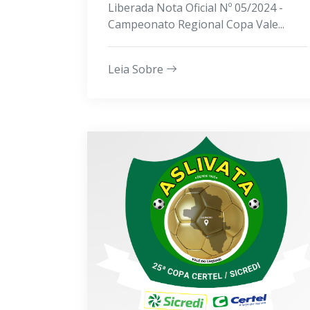
Liberada Nota Oficial Nº 05/2024 -
Campeonato Regional Copa Vale...
Leia Sobre