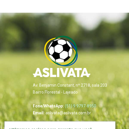
Av. Benjamin Constant, nº 2718, sala 203
Bairro Florestal - Lajeado
Fone/WhatsApp:
(51) 9 9797-8950
Email:
aslivata@aslivata.com.br