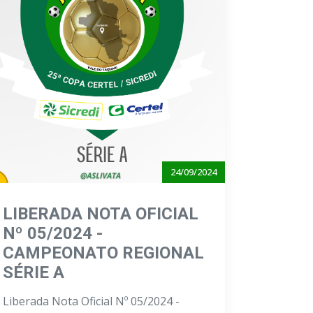
24/09/2024
LIBERADA NOTA OFICIAL
Nº 05/2024 -
CAMPEONATO REGIONAL
SÉRIE A
Liberada Nota Oficial Nº 05/2024 -