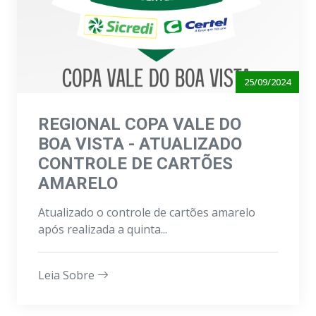
25/09/2024
REGIONAL COPA VALE DO
BOA VISTA - ATUALIZADO
CONTROLE DE CARTÕES
AMARELO
Atualizado o controle de cartões amarelo
após realizada a quinta...
Leia Sobre