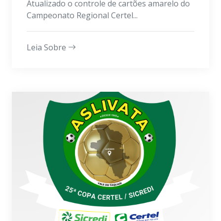
Atualizado o controle de cartões amarelo do
Campeonato Regional Certel...
Leia Sobre