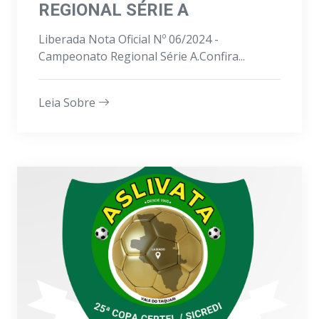
REGIONAL SÉRIE A
Liberada Nota Oficial Nº 06/2024 -
Campeonato Regional Série A.Confira...
Leia Sobre