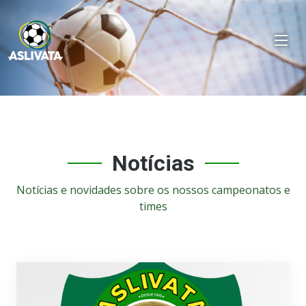
Notícias
Notícias e novidades sobre os nossos campeonatos e
times