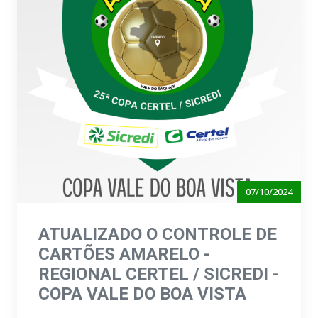
07/10/2024
ATUALIZADO O CONTROLE DE
CARTÕES AMARELO -
REGIONAL CERTEL / SICREDI -
COPA VALE DO BOA VISTA