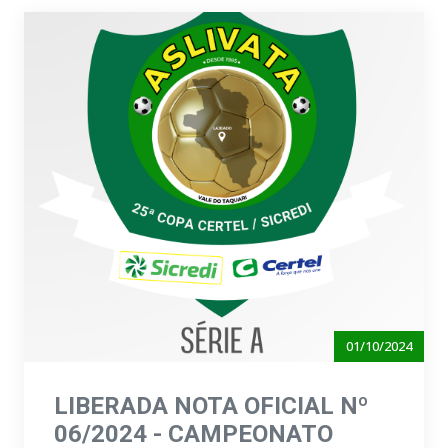
01/10/2024
LIBERADA NOTA OFICIAL Nº
06/2024 - CAMPEONATO