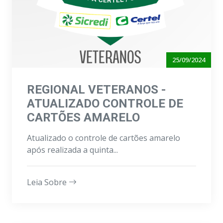
25/09/2024
REGIONAL VETERANOS -
ATUALIZADO CONTROLE DE
CARTÕES AMARELO
Atualizado o controle de cartões amarelo
após realizada a quinta...
Leia Sobre