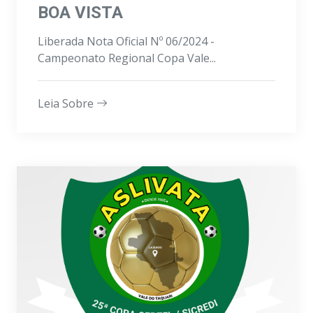
BOA VISTA
Liberada Nota Oficial Nº 06/2024 -
Campeonato Regional Copa Vale...
Leia Sobre