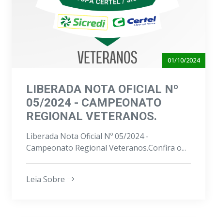
01/10/2024
LIBERADA NOTA OFICIAL Nº
05/2024 - CAMPEONATO
REGIONAL VETERANOS.
Liberada Nota Oficial Nº 05/2024 -
Campeonato Regional Veteranos.Confira o...
Leia Sobre