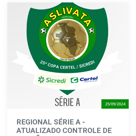
25/09/2024
REGIONAL SÉRIE A -
ATUALIZADO CONTROLE DE