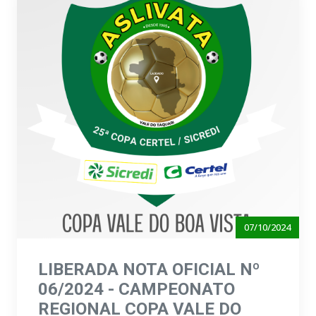
07/10/2024
LIBERADA NOTA OFICIAL Nº
06/2024 - CAMPEONATO
REGIONAL COPA VALE DO