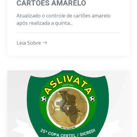
CARTÕES AMARELO
Atualizado o controle de cartões amarelo
após realizada a quinta...
Leia Sobre