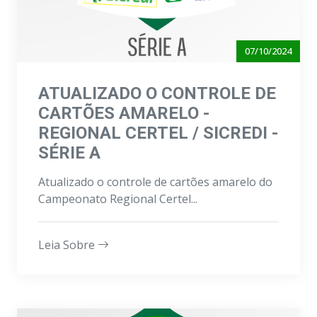
07/10/2024
ATUALIZADO O CONTROLE DE
CARTÕES AMARELO -
REGIONAL CERTEL / SICREDI -
SÉRIE A
Atualizado o controle de cartões amarelo do
Campeonato Regional Certel...
Leia Sobre