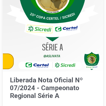
Liberada Nota Oficial Nº
07/2024 - Campeonato
Regional Série A