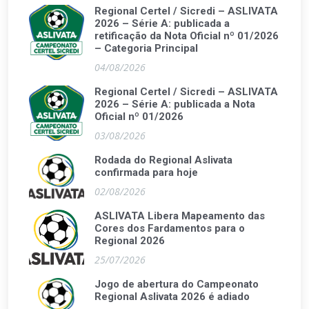
Regional Certel / Sicredi – ASLIVATA
2026 – Série A: publicada a
retificação da Nota Oficial nº 01/2026
– Categoria Principal
04/08/2026
Regional Certel / Sicredi – ASLIVATA
2026 – Série A: publicada a Nota
Oficial nº 01/2026
03/08/2026
Rodada do Regional Aslivata
confirmada para hoje
02/08/2026
ASLIVATA Libera Mapeamento das
Cores dos Fardamentos para o
Regional 2026
25/07/2026
Jogo de abertura do Campeonato
Regional Aslivata 2026 é adiado