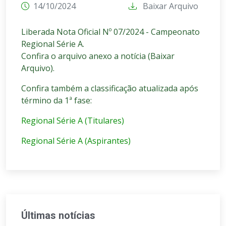
14/10/2024
Baixar Arquivo
Liberada Nota Oficial Nº 07/2024 - Campeonato
Regional Série A.
Confira o arquivo anexo a notícia (Baixar
Arquivo).
Confira também a classificação atualizada após
término da 1ª fase:
Regional Série A (Titulares)
Regional Série A (Aspirantes)
Últimas notícias