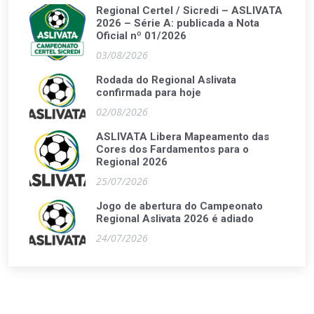
Regional Certel / Sicredi – ASLIVATA
2026 – Série A: publicada a Nota
Oficial nº 01/2026
03/08/2026
Rodada do Regional Aslivata
confirmada para hoje
02/08/2026
ASLIVATA Libera Mapeamento das
Cores dos Fardamentos para o
Regional 2026
25/07/2026
Jogo de abertura do Campeonato
Regional Aslivata 2026 é adiado
24/07/2026