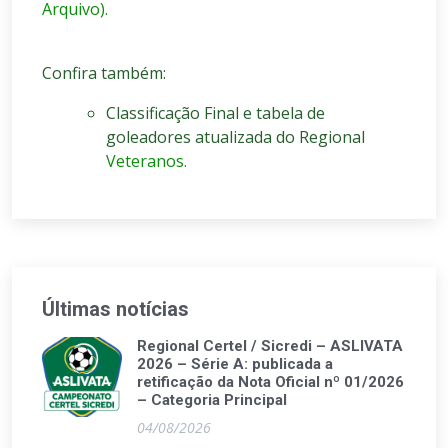
Arquivo).
Confira também:
Classificação Final e tabela de
goleadores atualizada do Regional
Veteranos.
Últimas notícias
Regional Certel / Sicredi – ASLIVATA
2026 – Série A: publicada a
retificação da Nota Oficial nº 01/2026
– Categoria Principal
04/08/2026