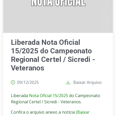
Liberada Nota Oficial
15/2025 do Campeonato
Regional Certel / Sicredi -
Veteranos
09/12/2025
Baixar Arquivo
Liberada
Nota Oficial 15/2025
do Campeonato
Regional Certel / Sicredi - Veteranos.
Confira o arquivo anexo a notícia
(Baixar