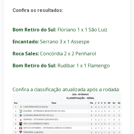
C
onfira os resultados:
Bom Retiro do Sul:
Floriano 1 x 1 São Luiz
Encantado:
Serrano 3 x 1 Assespe
Roca Sales:
Concórdia 2 x 2 Penharol
Bom Retiro do Sul:
Rudibar 1 x 1 Flamengo
Confira a classificação atualizada após a rodada: