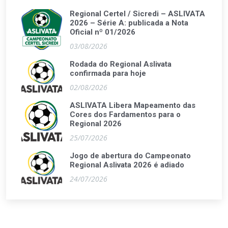
Regional Certel / Sicredi – ASLIVATA
2026 – Série A: publicada a Nota
Oficial nº 01/2026
03/08/2026
Rodada do Regional Aslivata
confirmada para hoje
02/08/2026
ASLIVATA Libera Mapeamento das
Cores dos Fardamentos para o
Regional 2026
25/07/2026
Jogo de abertura do Campeonato
Regional Aslivata 2026 é adiado
24/07/2026