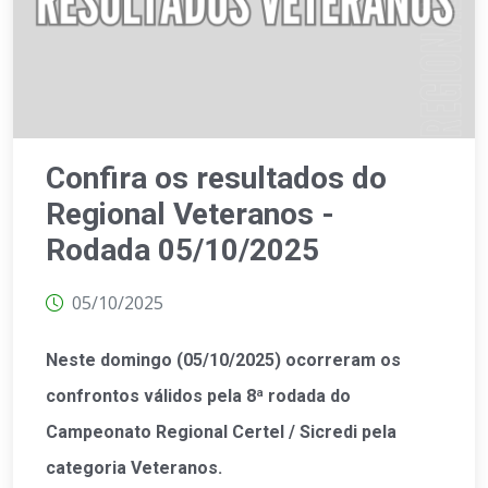
Confira os resultados do
Regional Veteranos -
Rodada 05/10/2025
05/10/2025
Neste domingo (05/10/2025) ocorreram os
confrontos válidos pela 8ª rodada do
Campeonato Regional Certel / Sicredi pela
categoria Veteranos.