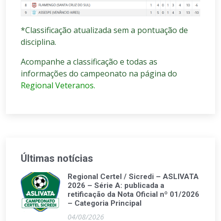
*Classificação atualizada sem a pontuação de
disciplina.
Acompanhe a classificação e todas as
informações do campeonato na página do
Regional Veteranos.
Últimas notícias
Regional Certel / Sicredi – ASLIVATA
2026 – Série A: publicada a
retificação da Nota Oficial nº 01/2026
– Categoria Principal
04/08/2026