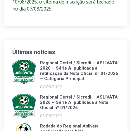
10/08/2025, o sitema de inscrição será fechado
no dia 07/08/2025.
Últimas notícias
Regional Certel / Sicredi – ASLIVATA
2026 – Série A: publicada a
retificação da Nota Oficial nº 01/2026
– Categoria Principal
04/08/2026
Regional Certel / Sicredi – ASLIVATA
2026 – Série A: publicada a Nota
Oficial nº 01/2026
03/08/2026
Rodada do Regional Aslivata