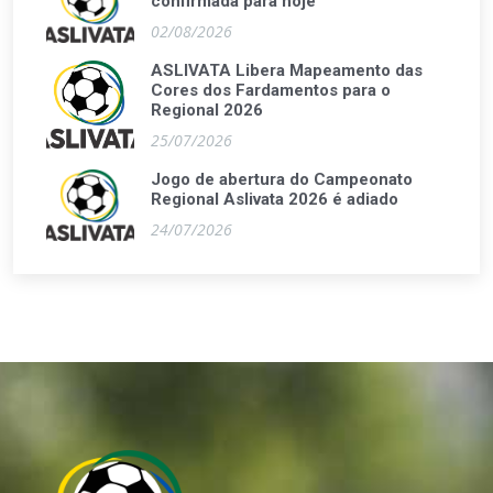
confirmada para hoje
02/08/2026
ASLIVATA Libera Mapeamento das
Cores dos Fardamentos para o
Regional 2026
25/07/2026
Jogo de abertura do Campeonato
Regional Aslivata 2026 é adiado
24/07/2026