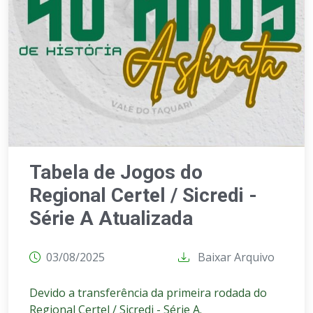
Tabela de Jogos do
Regional Certel / Sicredi -
Série A Atualizada
03/08/2025
Baixar Arquivo
Devido a transferência da primeira rodada do
Regional Certel / Sicredi - Série A.