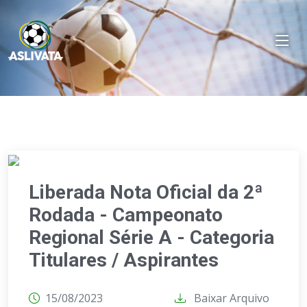
Liberada Nota Oficial da 2ª
Rodada - Campeonato
Regional Série A - Categoria
Titulares / Aspirantes
15/08/2023
Baixar Arquivo