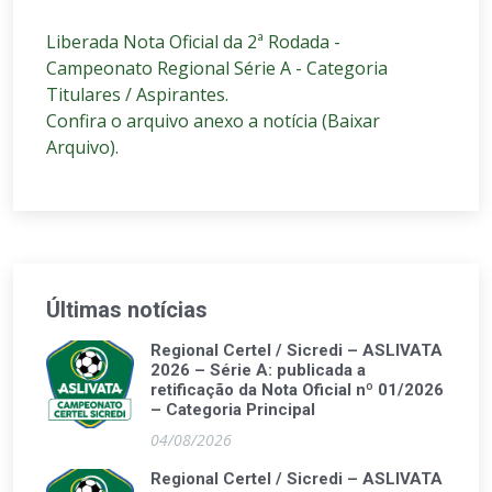
Liberada Nota Oficial da 2ª Rodada -
Campeonato Regional Série A - Categoria
Titulares / Aspirantes.
Confira o arquivo anexo a notícia (Baixar
Arquivo).
Últimas notícias
Regional Certel / Sicredi – ASLIVATA
2026 – Série A: publicada a
retificação da Nota Oficial nº 01/2026
– Categoria Principal
04/08/2026
Regional Certel / Sicredi – ASLIVATA